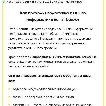
ЗАПИСАТЬСЯ НА БЕСПЛАТНОЕ ТЕСТИРОВАНИЕ
Как проходит подготовка к ОГЭ по
информатике на «5» баллов
Чтобы решить некоторые задачи в ОГЭ по информатике
необходимо знать по крайней мере один язык
программирования. Эти задания приносят на экзамене
больше всего баллов. Поэтому программированию
уделяется очень много времени.
Кроме программирования мы учимся понимать основны
конструкции алгоритмических приемов, законы логики и
решать логические задачи.
ОГЭ по информатике включает в себя такие темы
как: