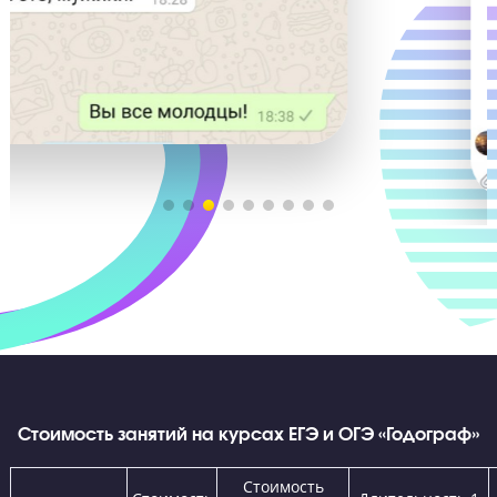
Эмоции и результаты наших выпускников